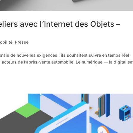
liers avec l’Internet des Objets –
obilité
,
Presse
ais de nouvelles exigences : ils souhaitent suivre en temps réel
 acteurs de l’après-vente automobile. Le numérique — la digitalisa