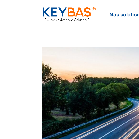
Nos solutio