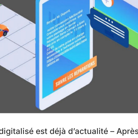
igitalisé est déjà d’actualité – Aprè