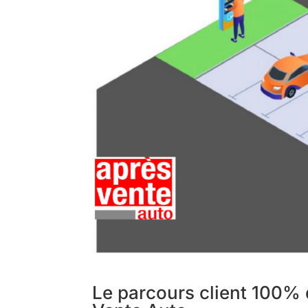
Le parcours client 100% d