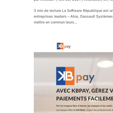
3 min de lecture La Software République est u
entreprises leaders – Atos, Dassault Systèmes
mettre en commun leurs...