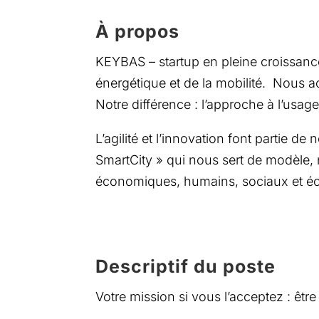
À propos
KEYBAS – startup en pleine croissance
énergétique et de la mobilité. Nous 
Notre différence : l’approche à l’usa
L’agilité et l’innovation font partie
SmartCity » qui nous sert de modèle, 
économiques, humains, sociaux et éc
Descriptif du poste
Votre mission si vous l’acceptez : êtr