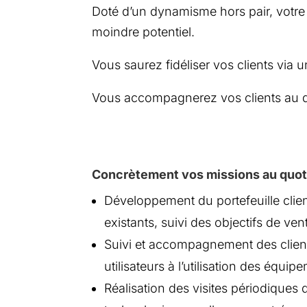
Doté d’un dynamisme hors pair, votre l
moindre potentiel.
Vous saurez fidéliser vos clients via u
Vous accompagnerez vos clients au qu
Concrètement vos missions au quoti
Développement du portefeuille clien
existants, suivi des objectifs de ven
Suivi et accompagnement des clients
utilisateurs à l’utilisation des équip
Réalisation des visites périodique