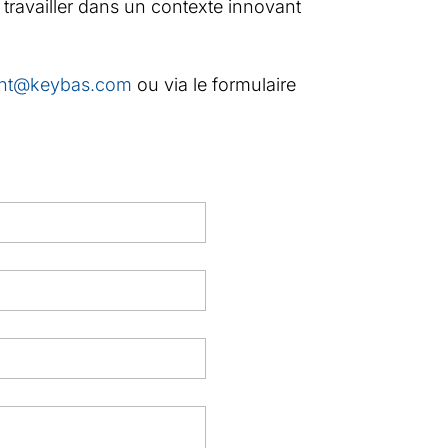
travailler dans un contexte innovant
ent@keybas.com
ou via le formulaire