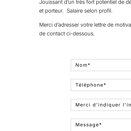
Jouissant d’un très fort potentiel de
et porteur. Salaire selon profil.
Merci d’adresser votre lettre de motiv
de contact ci-dessous.