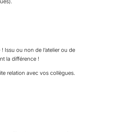
ues).
 Issu ou non de l’atelier ou de
nt la différence !
ite relation avec vos collègues.