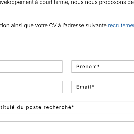
 développement à court terme, nous nous proposons de 
ation ainsi que votre CV à l’adresse suivante
recrutem