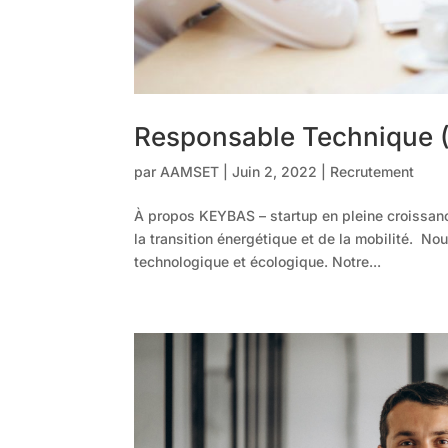
Responsable Technique 
par
AAMSET
|
Juin 2, 2022
|
Recrutement
À propos KEYBAS – startup en pleine croissanc
la transition énergétique et de la mobilité. N
technologique et écologique. Notre...