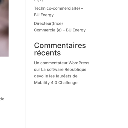
Technico-commercial(e) –
BU Energy
Directeur(trice)
Commercial(e) – BU Energy
Commentaires
récents
Un commentateur WordPress
sur
La software République
dévoile les lauréats de
Mobility 4.0 Challenge
 de