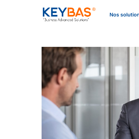
Nos solutio