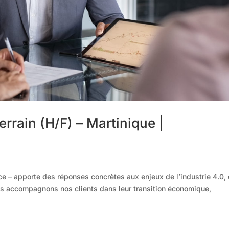
rain (H/F) – Martinique |
e – apporte des réponses concrètes aux enjeux de l’industrie 4.0,
ous accompagnons nos clients dans leur transition économique,