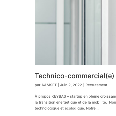
Technico-commercial(e)
par
AAMSET
|
Juin 2, 2022
|
Recrutement
À propos KEYBAS – startup en pleine croissanc
la transition énergétique et de la mobilité. N
technologique et écologique. Notre...