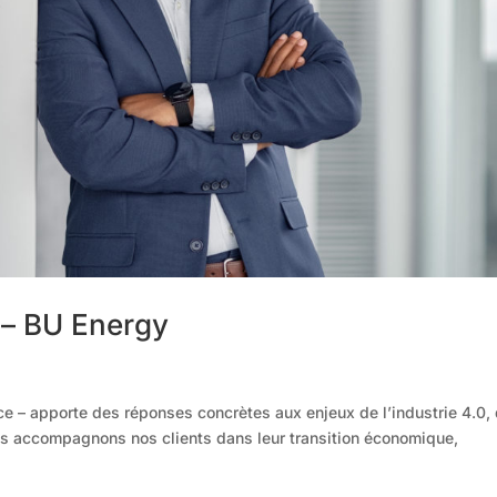
 – BU Energy
e – apporte des réponses concrètes aux enjeux de l’industrie 4.0,
ous accompagnons nos clients dans leur transition économique,