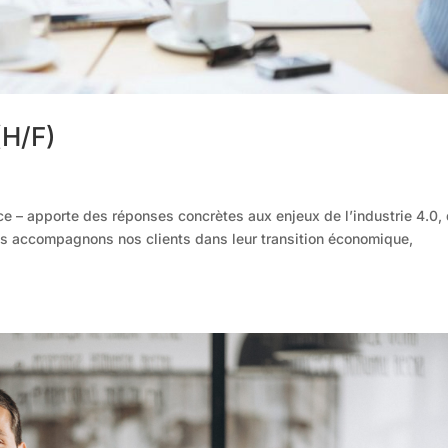
(H/F)
e – apporte des réponses concrètes aux enjeux de l’industrie 4.0,
ous accompagnons nos clients dans leur transition économique,