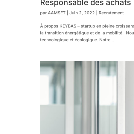
Responsable des achats 
par
AAMSET
|
Juin 2, 2022
|
Recrutement
À propos KEYBAS – startup en pleine croissanc
la transition énergétique et de la mobilité. N
technologique et écologique. Notre...